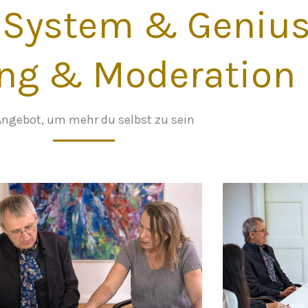
System & Genius
ng & Moderation
Angebot, um mehr du selbst zu sein