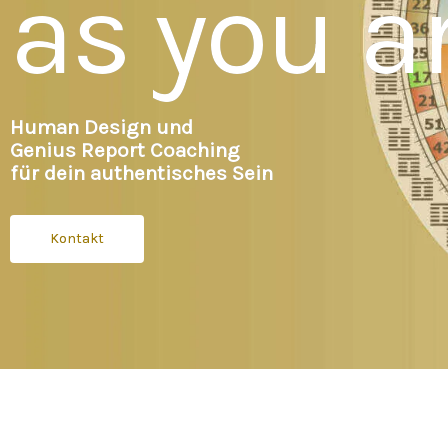
as you a
Human Design und
Genius Report Coaching
für dein authentisches Sein
Kontakt