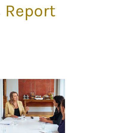
 Report