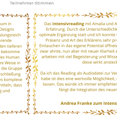
Teilnehmer-Stimmen