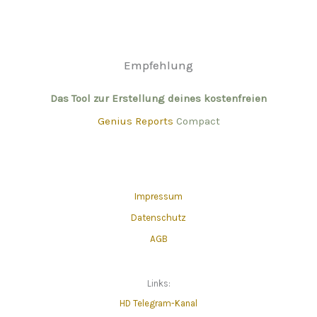
Empfehlung
Das Tool zur Erstellung deines kostenfreien
Genius Reports
Compact
Impressum
Datenschutz
AGB
Links:
HD Telegram-Kanal