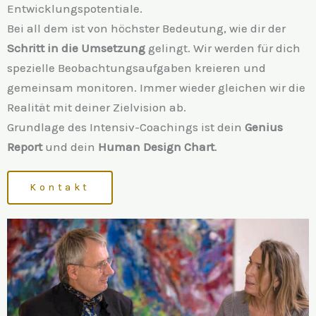
Entwicklungspotentiale.
Bei all dem ist von höchster Bedeutung, wie dir der
Schritt in die Umsetzung
gelingt. Wir werden für dich
spezielle Beobachtungsaufgaben kreieren und
gemeinsam monitoren. Immer wieder gleichen wir die
Realität mit deiner Zielvision ab.
Grundlage des Intensiv-Coachings ist dein
Genius
Report
und dein
Human Design Chart
.
Kontakt