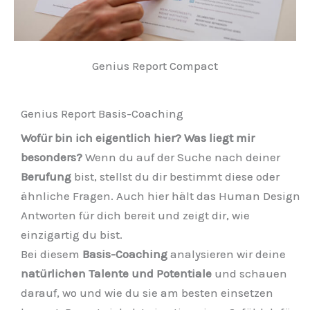
Genius Report Compact
Genius Report Basis-Coaching
Wofür bin ich eigentlich hier? Was liegt mir
besonders?
Wenn du auf der Suche nach deiner
Berufung
bist, stellst du dir bestimmt diese oder
ähnliche Fragen. Auch hier hält das Human Design
Antworten für dich bereit und zeigt dir, wie
einzigartig du bist.
Bei diesem
Basis-Coaching
analysieren wir deine
natürlichen Talente und Potentiale
und schauen
darauf, wo und wie du sie am besten einsetzen