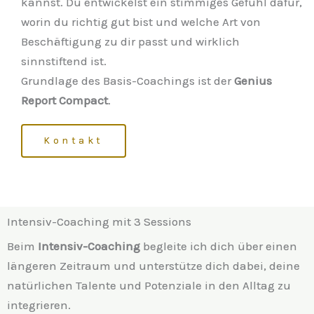
kannst. Du entwickelst ein stimmiges Gefühl dafür,
worin du richtig gut bist und welche Art von
Beschäftigung zu dir passt und wirklich
sinnstiftend ist.
Grundlage des Basis-Coachings ist der
Genius
Report Compact
.
Kontakt
Intensiv-Coaching mit 3 Sessions
Beim
Intensiv-Coaching
begleite ich dich über einen
längeren Zeitraum und unterstütze dich dabei, deine
natürlichen Talente und Potenziale in den Alltag zu
integrieren.