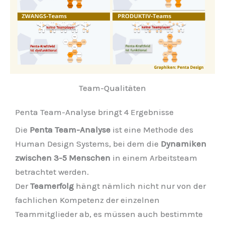
Team-Qualitäten
Penta Team-Analyse bringt 4 Ergebnisse
Die
Penta Team-Analyse
ist eine Methode des
Human Design Systems, bei dem die
Dynamiken
zwischen 3-5 Menschen
in einem Arbeitsteam
betrachtet werden.
Der
Teamerfolg
hängt nämlich nicht nur von der
fachlichen Kompetenz der einzelnen
Teammitglieder ab, es müssen auch bestimmte