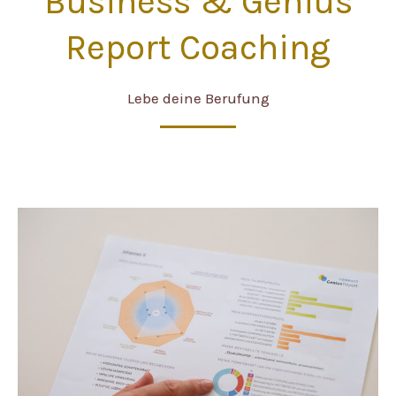
Business & Genius
Report Coaching
Lebe deine Berufung