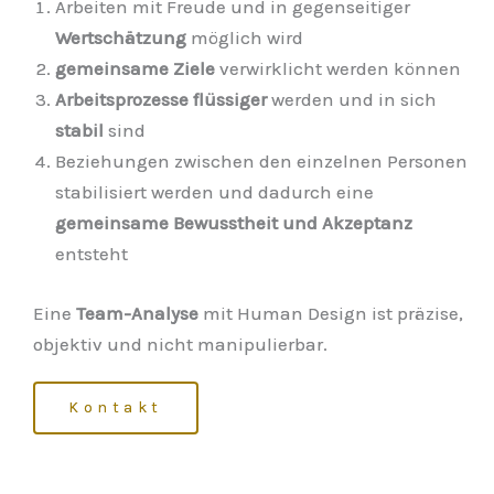
Arbeiten mit Freude und in gegenseitiger
Wertschätzung
möglich wird
gemeinsame Ziele
verwirklicht werden können
Arbeitsprozesse flüssiger
werden und in sich
stabil
sind
Beziehungen zwischen den einzelnen Personen
stabilisiert werden und dadurch eine
gemeinsame Bewusstheit und Akzeptanz
entsteht
Eine
Team-Analyse
mit Human Design ist präzise,
objektiv und nicht manipulierbar.
Kontakt