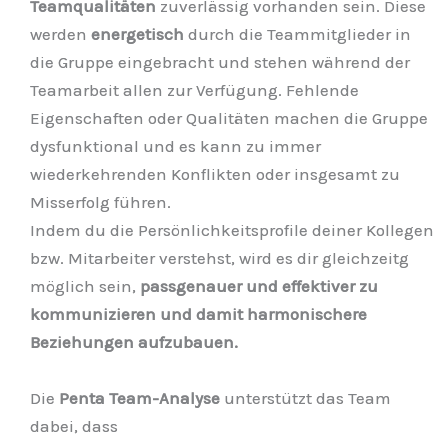
Teamqualitäten
zuverlässig vorhanden sein. Diese
werden
energetisch
durch die Teammitglieder in
die Gruppe eingebracht und stehen während der
Teamarbeit allen zur Verfügung. Fehlende
Eigenschaften oder Qualitäten machen die Gruppe
dysfunktional und es kann zu immer
wiederkehrenden Konflikten oder insgesamt zu
Misserfolg führen.
Indem du die Persönlichkeitsprofile deiner Kollegen
bzw. Mitarbeiter verstehst, wird es dir gleichzeitg
möglich sein,
passgenauer und
effektiver zu
kommunizieren und damit harmonischere
Beziehungen aufzubauen.
Die
Penta Team-Analyse
unterstützt das Team
dabei, dass