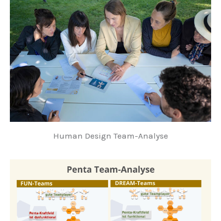
Human Design Team-Analyse