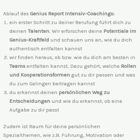
Ablauf des
Genius Report
Intensiv-Coachings:
ein erster Schritt zu deiner Berufung führt dich zu
deinen
Talenten
. Wir erforschen deine
Potentiale im
Genius-Kraftfeld
und schauen uns an, wie du dich
authentisch entfalten kannst
wir finden heraus, ob bzw. wie du dich am besten in
Teams
entfalten kannst. Dazu gehört, welche
Rollen
und Kooperationsformen
gut zu dir passen und was
du zum Gelingen beitragen kannst
du erkennst deinen
persönlichen Weg zu
Entscheidungen
und wie du erkennst, ob eine
Aufgabe zu dir passt
Zudem ist Raum für deine persönlichen
Spezialthemen, wie z.B. Führung, Motivation oder