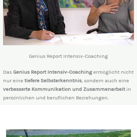
Genius Report Intensiv-Coaching
Das
Genius Report Intensiv-Coaching
ermöglicht nicht
nur eine
tiefere Selbsterkenntnis
, sondern auch eine
verbesserte Kommunikation und Zusammenarbeit
in
persönlichen und beruflichen Beziehungen.