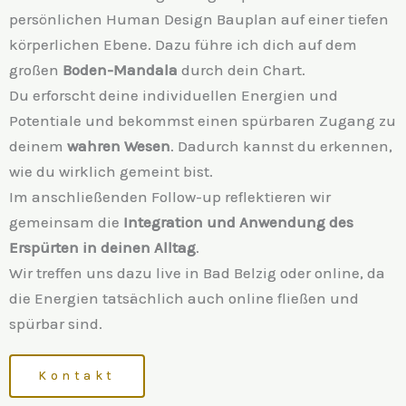
persönlichen Human Design Bauplan auf einer tiefen
körperlichen Ebene. Dazu führe ich dich auf dem
großen
Boden-Mandala
durch dein Chart.
Du erforscht deine individuellen Energien und
Potentiale und bekommst einen spürbaren Zugang zu
deinem
wahren Wesen
. Dadurch kannst du erkennen,
wie du wirklich gemeint bist.
Im anschließenden Follow-up reflektieren wir
gemeinsam die
Integration und Anwendung des
Erspürten in deinen Alltag
.
Wir treffen uns dazu live in Bad Belzig oder online, da
die Energien tatsächlich auch online fließen und
spürbar sind.
Kontakt