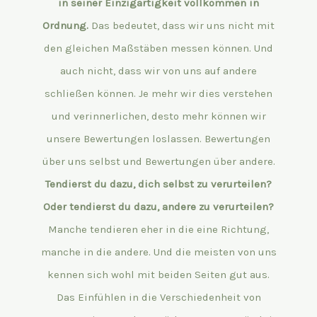
in seiner Einzigartigkeit vollkommen in
Ordnung.
Das bedeutet, dass wir uns nicht mit
den gleichen Maßstäben messen können. Und
auch nicht, dass wir von uns auf andere
schließen können. Je mehr wir dies verstehen
und verinnerlichen, desto mehr können wir
unsere Bewertungen loslassen. Bewertungen
über uns selbst und Bewertungen über andere.
Tendierst du dazu, dich selbst zu verurteilen?
Oder tendierst du dazu, andere zu verurteilen?
Manche tendieren eher in die eine Richtung,
manche in die andere. Und die meisten von uns
kennen sich wohl mit beiden Seiten gut aus.
Das Einfühlen in die Verschiedenheit von