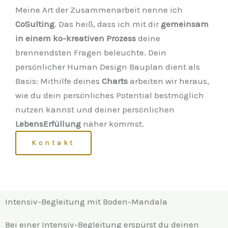
Meine Art der Zusammenarbeit nenne ich
CoSulting
. Das heiß, dass ich mit dir
gemeinsam
in einem ko-kreativen Prozess
deine
brennendsten Fragen beleuchte. Dein
persönlicher Human Design Bauplan dient als
Basis: Mithilfe deines
Charts
arbeiten wir heraus,
wie du dein persönliches Potential bestmöglich
nutzen kannst und deiner persönlichen
LebensErfüllung
näher kommst.
Kontakt
Intensiv-Begleitung mit Boden-Mandala
Bei einer Intensiv-Begleitung erspürst du deinen