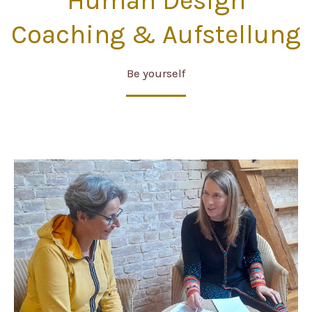
Human Design
Coaching​ & Aufstellung
Be yourself