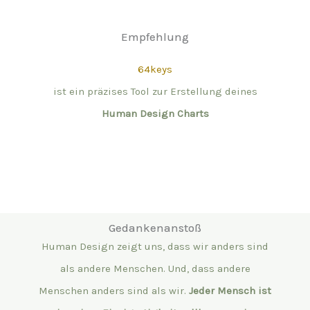
Empfehlung
64keys
ist ein präzises Tool zur Erstellung deines
Human Design Charts
Gedankenanstoß
Human Design zeigt uns, dass wir anders sind
als andere Menschen. Und, dass andere
Menschen anders sind als wir.
Jeder Mensch ist