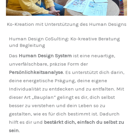
Ko-Kreation mit Unterstützung des Human Designs
Human Design CoSulting: Ko-kreative Beratung
und Begleitung
Das
Human Design System
ist eine neuartige,
unverfälschbare, präzise Form der
Persönlichkeitsanalyse
. Es unterstützt dich darin,
deine energetische Prägung, deine eigene
Individualität zu entdecken und zu entfalten. Mit
dieser Art „Bauplan“ gelingt es dir, dich selbst
besser zu verstehen und dein Leben so zu
gestalten, wie es für dich bestimmt ist. Dadurch
hilft es dir und
bestärkt dich, einfach du selbst zu
sein
.