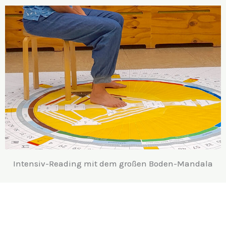
Intensiv-Reading mit dem großen Boden-Mandala