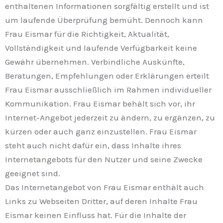
enthaltenen Informationen sorgfältig erstellt und ist
um laufende Überprüfung bemüht. Dennoch kann
Frau Eismar für die Richtigkeit, Aktualität,
Vollständigkeit und laufende Verfügbarkeit keine
Gewähr übernehmen. Verbindliche Auskünfte,
Beratungen, Empfehlungen oder Erklärungen erteilt
Frau Eismar ausschließlich im Rahmen individueller
Kommunikation. Frau Eismar behält sich vor, ihr
Internet-Angebot jederzeit zu ändern, zu ergänzen, zu
kürzen oder auch ganz einzustellen. Frau Eismar
steht auch nicht dafür ein, dass Inhalte ihres
Internetangebots für den Nutzer und seine Zwecke
geeignet sind.
Das Internetangebot von Frau Eismar enthält auch
Links zu Webseiten Dritter, auf deren Inhalte Frau
Eismar keinen Einfluss hat. Für die Inhalte der