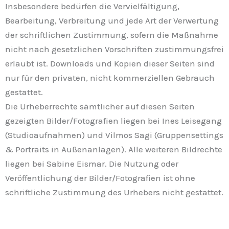
Insbesondere bedürfen die Vervielfältigung,
Bearbeitung, Verbreitung und jede Art der Verwertung
der schriftlichen Zustimmung, sofern die Maßnahme
nicht nach gesetzlichen Vorschriften zustimmungsfrei
erlaubt ist. Downloads und Kopien dieser Seiten sind
nur für den privaten, nicht kommerziellen Gebrauch
gestattet.
Die Urheberrechte sämtlicher auf diesen Seiten
gezeigten Bilder/Fotografien liegen bei Ines Leisegang
(Studioaufnahmen) und Vilmos Sagi (Gruppensettings
& Portraits in Außenanlagen). Alle weiteren Bildrechte
liegen bei Sabine Eismar. Die Nutzung oder
Veröffentlichung der Bilder/Fotografien ist ohne
schriftliche Zustimmung des Urhebers nicht gestattet.