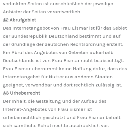
verlinkten Seiten ist ausschließlich der jeweilige
Anbieter der Seiten verantwortlich.
§2 Abrufgebiet
Das Internetangebot von Frau Eismar ist für das Gebiet
der Bundesrepublik Deutschland bestimmt und auf
der Grundlage der deutschen Rechtsordnung erstellt.
Ein Abruf des Angebotes von Gebieten außerhalb
Deutschlands ist von Frau Eismar nicht beabsichtigt.
Frau Eismar übernimmt keine Haftung dafür, dass das
Internetangebot für Nutzer aus anderen Staaten
geeignet, verwendbar und dort rechtlich zulässig ist.
§3 Urheberrecht
Der Inhalt, die Gestaltung und der Aufbau des
Internet-Angebotes von Frau Eismar ist
urheberrechtlich geschützt und Frau Eismar behält
sich sämtliche Schutzrechte ausdrücklich vor.