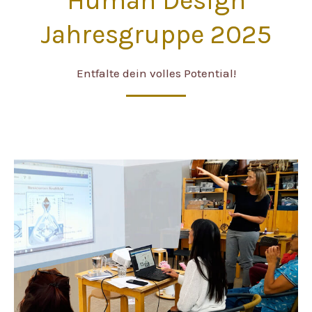
Human Design
Jahresgruppe 2025
Entfalte dein volles Potential!