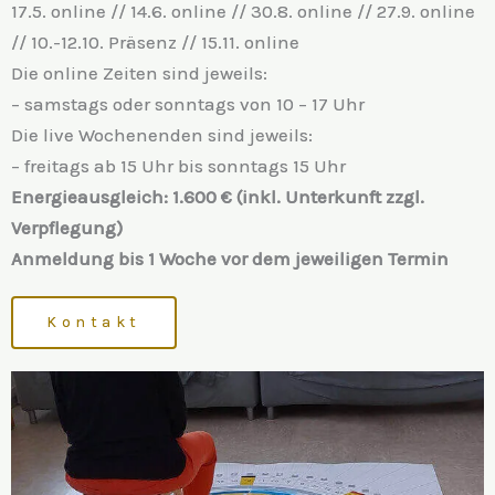
17.5. online // 14.6. online // 30.8. online // 27.9. online
// 10.-12.10. Präsenz // 15.11. online
Die online Zeiten sind jeweils:
– samstags oder sonntags von 10 – 17 Uhr
Die live Wochenenden sind jeweils:
– freitags ab 15 Uhr bis sonntags 15 Uhr
Energieausgleich: 1.600 € (inkl. Unterkunft zzgl.
Verpflegung)
Anmeldung bis 1 Woche vor dem jeweiligen Termin
Kontakt