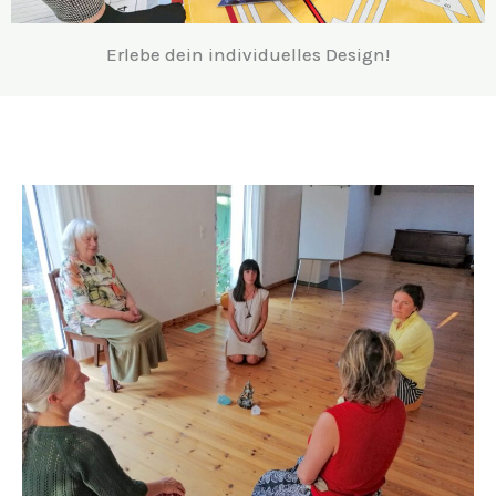
Erlebe dein individuelles Design!