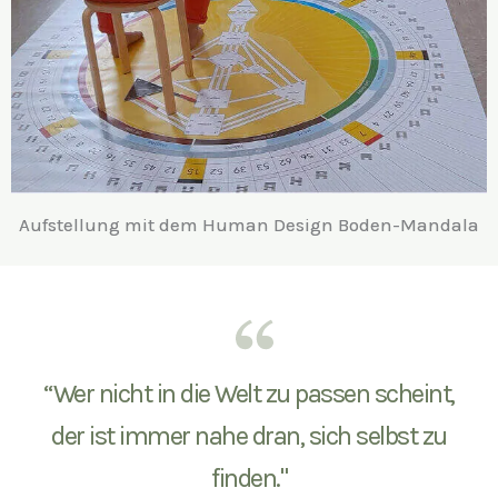
Aufstellung mit dem Human Design Boden-Mandala
“Wer nicht in die Welt zu passen scheint,
der ist immer nahe dran, sich selbst zu
finden."