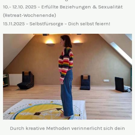
10.- 12.10. 2025 – Erfüllte Beziehungen & Sexualität
(Retreat-Wochenende)
15.11.2025 – Selbstfürsorge – Dich selbst feiern!
Durch kreative Methoden verinnerlicht sich dein