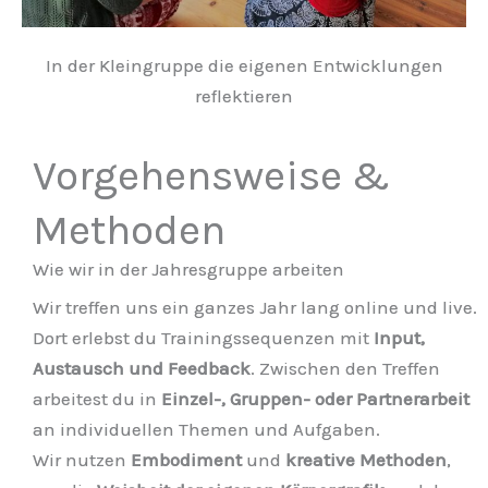
In der Kleingruppe die eigenen Entwicklungen
reflektieren
Vorgehensweise &
Methoden
Wie wir in der Jahresgruppe arbeiten
Wir treffen uns ein ganzes Jahr lang online und live.
Dort erlebst du Trainingssequenzen mit
Input,
Austausch und Feedback
. Zwischen den Treffen
arbeitest du in
Einzel-, Gruppen- oder Partnerarbeit
an individuellen Themen und Aufgaben.
Wir nutzen
Embodiment
und
kreative Methoden
,