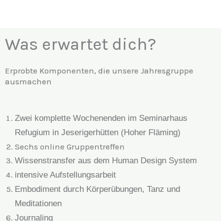
Was erwartet dich?
Erprobte Komponenten, die unsere Jahresgruppe
ausmachen
Zwei komplette Wochenenden im Seminarhaus
Refugium in Jeserigerhütten (Hoher Fläming)
Sechs online Gruppentreffen
Wissenstransfer aus dem Human Design System
intensive Aufstellungsarbeit
Embodiment durch Körperübungen, Tanz und
Meditationen
Journaling