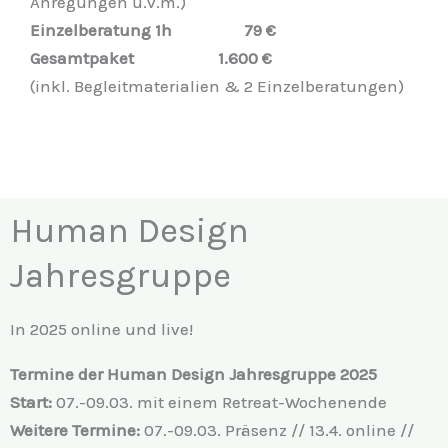
Anregungen u.v.m.)
Einzelberatung 1h 79 €
Gesamtpaket 1.600 €
(inkl. Begleitmaterialien & 2 Einzelberatungen)
Human Design
Jahresgruppe
In 2025 online und live!
Termine der Human Design Jahresgruppe 2025
Start:
07.-09.03. mit einem
Retreat-Wochenende
Weitere Termine:
07.-09.03. Präsenz // 13.4. online //