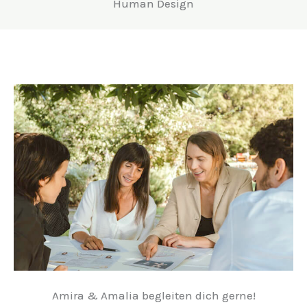
Human Design
Amira & Amalia begleiten dich gerne!