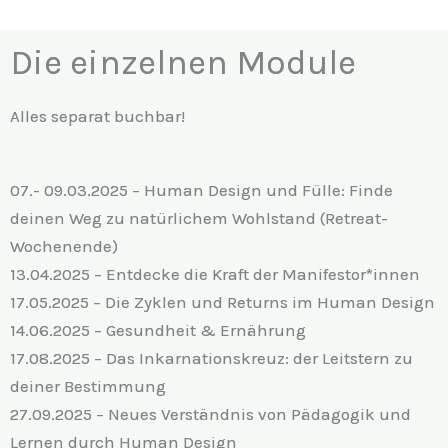
Die einzelnen Module
Alles separat buchbar!
07.- 09.03.2025 – Human Design und Fülle: Finde
deinen Weg zu natürlichem Wohlstand (Retreat-
Wochenende)
13.04.2025 – Entdecke die Kraft der Manifestor*innen
17.05.2025 – Die Zyklen und Returns im Human Design
14.06.2025 – Gesundheit & Ernährung
17.08.2025 – Das Inkarnationskreuz: der Leitstern zu
deiner Bestimmung
27.09.2025 – Neues Verständnis von Pädagogik und
Lernen durch Human Design