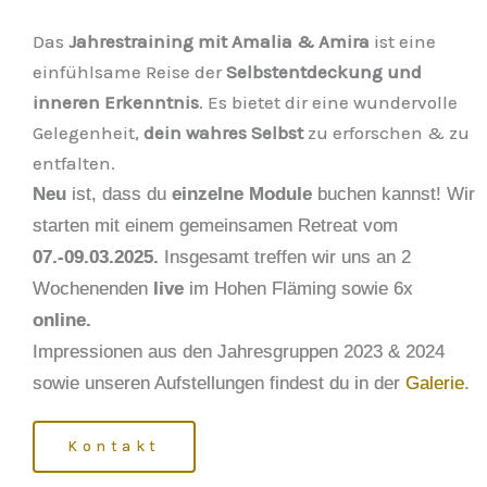
Das
Jahrestraining mit Amalia & Amira
ist eine
einfühlsame Reise der
Selbstentdeckung und
inneren Erkenntnis
. Es bietet dir eine wundervolle
Gelegenheit,
dein wahres Selbst
zu erforschen & zu
entfalten.
Neu
ist, dass du
einzelne Module
buchen kannst! Wir
starten mit einem gemeinsamen Retreat vom
07.-09.03.2025.
Insgesamt treffen wir uns an 2
Wochenenden
live
im Hohen Fläming sowie 6x
online.
Impressionen aus den Jahresgruppen 2023 & 2024
sowie unseren Aufstellungen findest du in der
Galerie
.
Kontakt