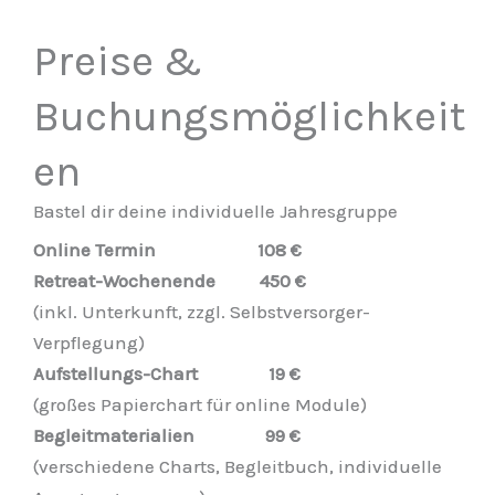
Preise &
Buchungsmöglichkeit
en
Bastel dir deine individuelle Jahresgruppe
Online Termin 108 €
Retreat-Wochenende 450 €
(inkl. Unterkunft, zzgl. Selbstversorger-
Verpflegung)
Aufstellungs-Chart 19 €
(großes Papierchart für online Module)
Begleitmaterialien 99 €
(verschiedene Charts, Begleitbuch, individuelle