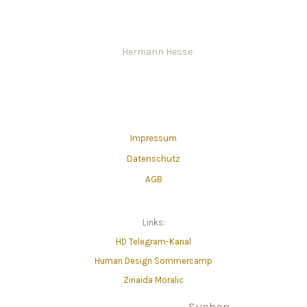
Hermann Hesse
Impressum
Datenschutz
AGB
Links:
HD Telegram-Kanal
Human Design Sommercamp
Zinaida Moralic
Suchen