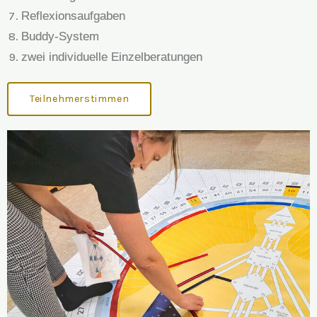
Reflexionsaufgaben
Buddy-System
zwei individuelle Einzelberatungen
Teilnehmerstimmen