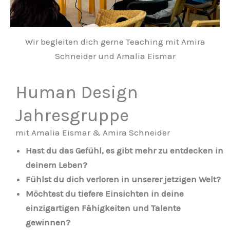
Wir begleiten dich gerne Teaching mit Amira
Schneider und Amalia Eismar
Human Design
Jahresgruppe
mit Amalia Eismar & Amira Schneider
Hast du das Gefühl, es gibt mehr zu entdecken in
deinem Leben?
Fühlst du dich verloren in unserer jetzigen Welt?
Möchtest du tiefere Einsichten in deine
einzigartigen Fähigkeiten und Talente
gewinnen?